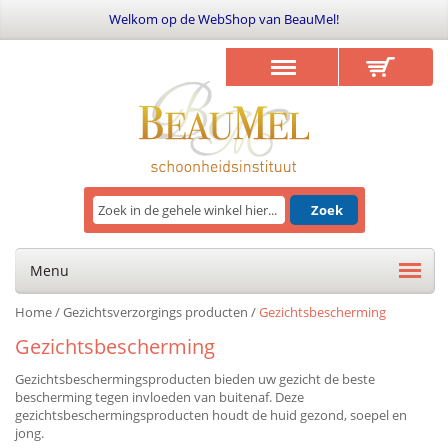
Welkom op de WebShop van BeauMel!
Zoek
Menu
Home
/
Gezichtsverzorgings producten
/
Gezichtsbescherming
Gezichtsbescherming
Gezichtsbeschermingsproducten bieden uw gezicht de beste
bescherming tegen invloeden van buitenaf. Deze
gezichtsbeschermingsproducten houdt de huid gezond, soepel en
jong.