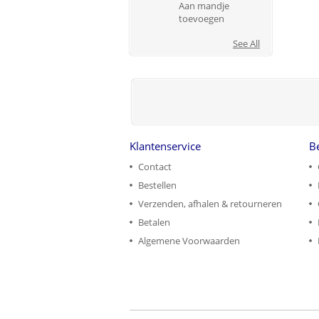
Aan mandje
toevoegen
See All
Klantenservice
B
Contact
Bestellen
Verzenden, afhalen & retourneren
Betalen
Algemene Voorwaarden