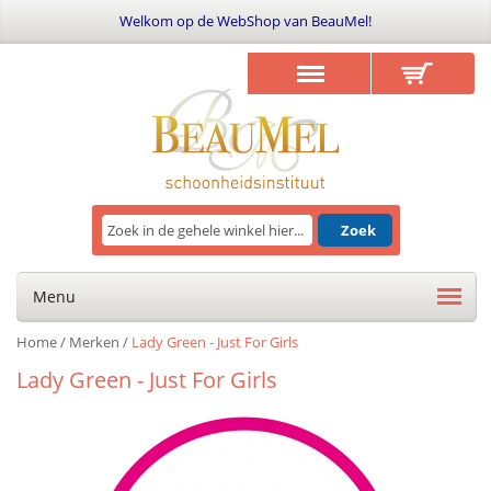
Welkom op de WebShop van BeauMel!
Zoek
Menu
Home
/
Merken
/
Lady Green - Just For Girls
Lady Green - Just For Girls