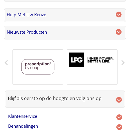
Hulp Met Uw Keuze
Nieuwste Producten
Blijf als eerste op de hoogte en volg ons op
Klantenservice
Behandelingen