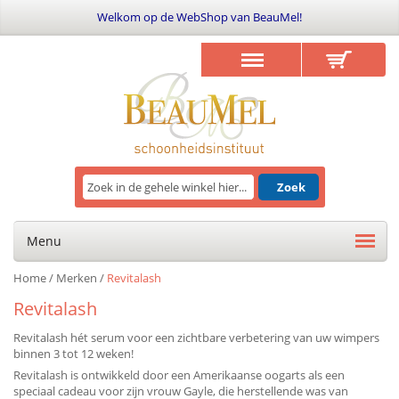
Welkom op de WebShop van BeauMel!
Zoek
Menu
Home
/
Merken
/
Revitalash
Revitalash
Revitalash hét serum voor een zichtbare verbetering van uw wimpers
binnen 3 tot 12 weken!
Revitalash is ontwikkeld door een Amerikaanse oogarts als een
speciaal cadeau voor zijn vrouw Gayle, die herstellende was van