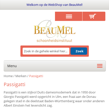
Welkom op de WebShop van BeauMel!
Zoek
Menu
Home
/
Merken
/
Passigatti
Passigatti
Passigatti is een stijlvol Duits damesmodemerk dat in 1950 door
Giorgio Passigatti werd opgericht in Ulm, een fraai aan de Donau
gelegen stad in de deelstaat Baden-Württemberg waar onder anderen
Albert Einstein het levenslicht zag.