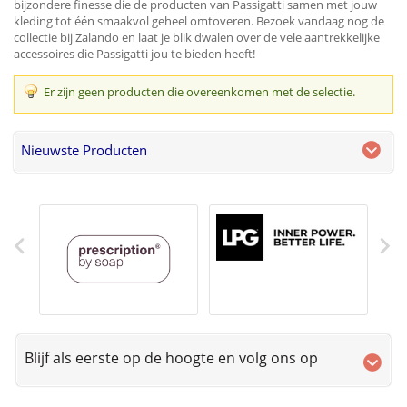
bijzondere finesse die de producten van Passigatti samen met jouw
kleding tot één smaakvol geheel omtoveren. Bezoek vandaag nog de
collectie bij Zalando en laat je blik dwalen over de vele aantrekkelijke
accessoires die Passigatti jou te bieden heeft!
Er zijn geen producten die overeenkomen met de selectie.
Nieuwste Producten
Blijf als eerste op de hoogte en volg ons op