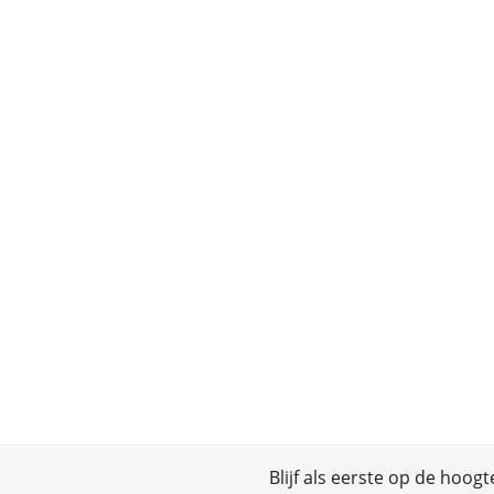
Blijf als eerste op de hoog