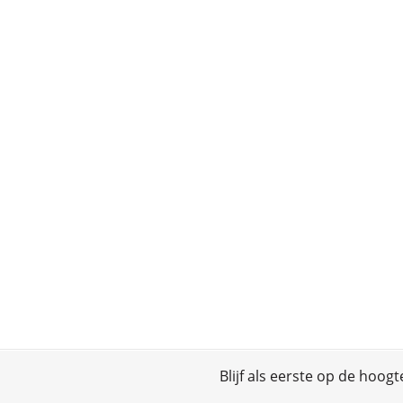
Blijf als eerste op de hoog