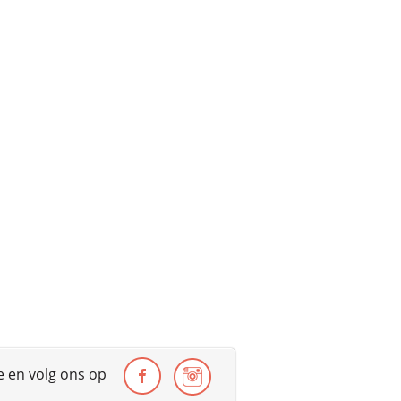
te en volg ons op