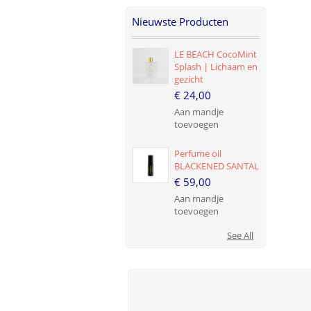
Nieuwste Producten
LE BEACH CocoMint
Splash | Lichaam en
gezicht
€ 24,00
Aan mandje
toevoegen
Perfume oil
BLACKENED SANTAL
€ 59,00
Aan mandje
toevoegen
See All