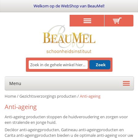
Welkom op de WebShop van BeauMel!
Zoek
Menu
Home
/
Gezichtsverzorgings producten
/
Anti-ageing
Anti-ageing
Anti-ageing producten stoppen de huidveroudering en zorgen voor
een stralende en jonge huid.
Decléor anti-ageingproducten, Gatineau anti-ageingproducten en
Carita anti-ageingproducten bieden u de optimale anti-ageing voor uw