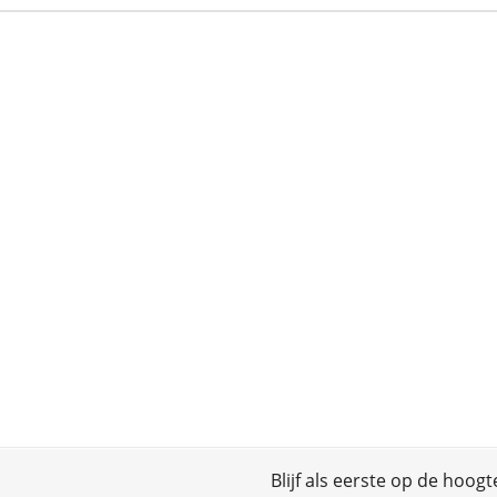
Blijf als eerste op de hoog