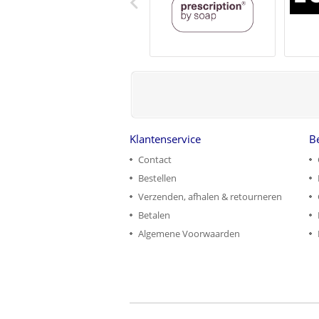
Klantenservice
B
Contact
Bestellen
Verzenden, afhalen & retourneren
Betalen
Algemene Voorwaarden