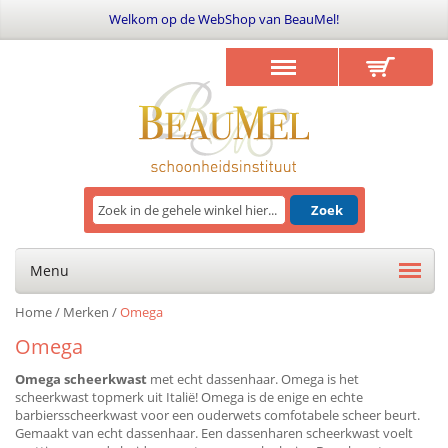
Welkom op de WebShop van BeauMel!
Zoek
Menu
Home
/
Merken
/
Omega
Omega
Omega scheerkwast
met echt dassenhaar. Omega is het
scheerkwast topmerk uit Italië! Omega is de enige en echte
barbiersscheerkwast voor een ouderwets comfotabele scheer beurt.
Gemaakt van echt dassenhaar. Een dassenharen scheerkwast voelt