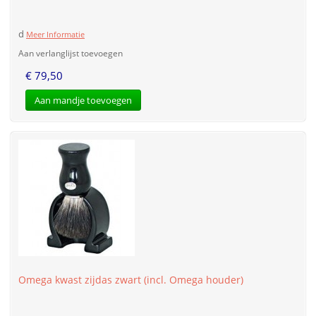
d
Meer Informatie
Aan verlanglijst toevoegen
€ 79,50
Aan mandje toevoegen
Omega kwast zijdas zwart (incl. Omega houder)