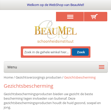
Welkom op de WebShop van BeauMel!
Zoek
Menu
Home
/
Gezichtsverzorgings producten
/
Gezichtsbescherming
Gezichtsbescherming
Gezichtsbeschermingsproducten bieden uw gezicht de beste
bescherming tegen invloeden van buitenaf. Deze
gezichtsbeschermingsproducten houdt de huid gezond, soepel en
jong.