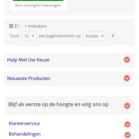
Aan verlanglijst toevoegen
1 Artikel(en)
Toon
per pagina
Sorteren op
12
Positie
Hulp Met Uw Keuze
Nieuwste Producten
Blijf als eerste op de hoogte en volg ons op
Klantenservice
Behandelingen