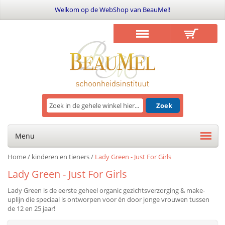
Welkom op de WebShop van BeauMel!
Zoek
Menu
Home
/
kinderen en tieners
/
Lady Green - Just For Girls
Lady Green - Just For Girls
Lady Green is de eerste geheel organic gezichtsverzorging & make-
uplijn die speciaal is ontworpen voor én door jonge vrouwen tussen
de 12 en 25 jaar!