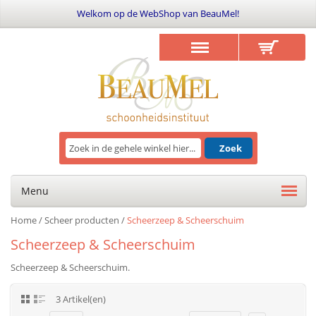
Welkom op de WebShop van BeauMel!
Zoek
Menu
Home
/
Scheer producten
/
Scheerzeep & Scheerschuim
Scheerzeep & Scheerschuim
Scheerzeep & Scheerschuim.
3 Artikel(en)