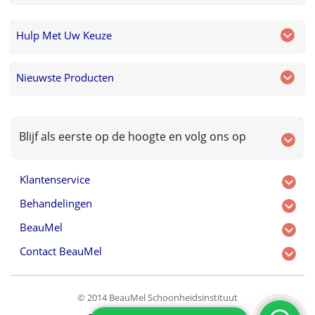
Hulp Met Uw Keuze
Nieuwste Producten
Blijf als eerste op de hoogte en volg ons op
Klantenservice
Behandelingen
BeauMel
Contact BeauMel
© 2014 BeauMel Schoonheidsinstituut