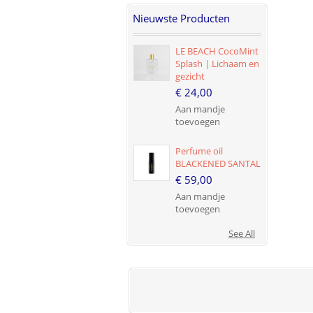
Nieuwste Producten
LE BEACH CocoMint
Splash | Lichaam en
gezicht
€ 24,00
Aan mandje
toevoegen
Perfume oil
BLACKENED SANTAL
€ 59,00
Aan mandje
toevoegen
See All