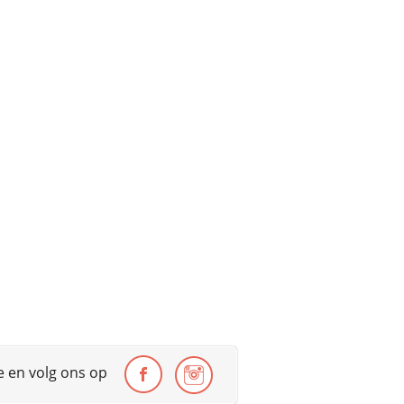
te en volg ons op