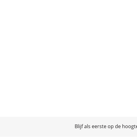
Blijf als eerste op de hoog