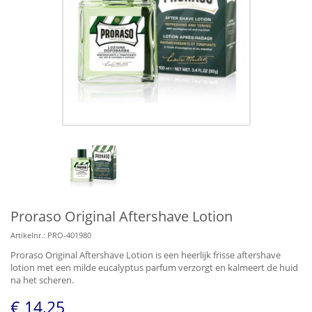
Proraso Original Aftershave Lotion
Artikelnr.:
PRO-401980
Proraso Original Aftershave Lotion is een heerlijk frisse aftershave
lotion met een milde eucalyptus parfum verzorgt en kalmeert de huid
na het scheren.
€ 14,25