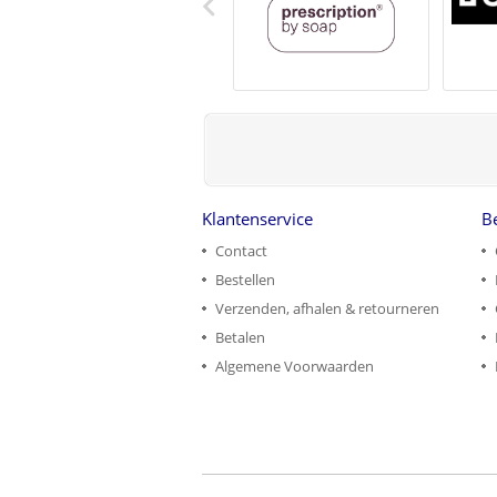
Klantenservice
B
Contact
Bestellen
Verzenden, afhalen & retourneren
Betalen
Algemene Voorwaarden