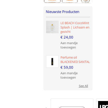
Nieuwste Producten
LE BEACH CocoMint
Splash | Lichaam en
gezicht
€ 24,00
Aan mandje
toevoegen
Perfume oil
BLACKENED SANTAL
€ 59,00
Aan mandje
toevoegen
See All