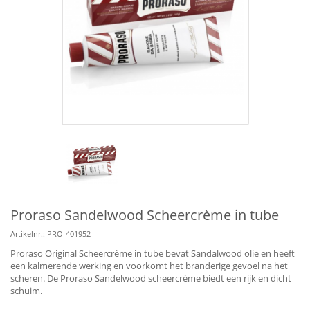
Proraso Sandelwood Scheercrème in tube
Artikelnr.:
PRO-401952
Proraso Original Scheercrème in tube bevat Sandalwood olie en heeft
een kalmerende werking en voorkomt het branderige gevoel na het
scheren. De Proraso Sandelwood scheercrème biedt een rijk en dicht
schuim.