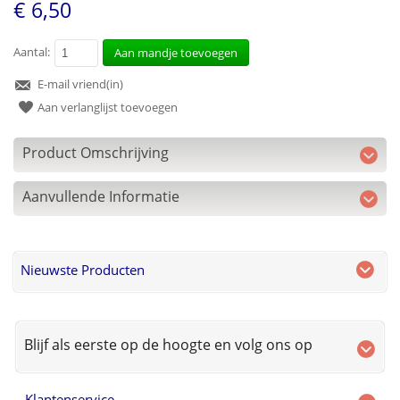
€ 6,50
Aantal:
Aan mandje toevoegen
E-mail vriend(in)
Aan verlanglijst toevoegen
Product Omschrijving
Aanvullende Informatie
Nieuwste Producten
Blijf als eerste op de hoogte en volg ons op
Klantenservice