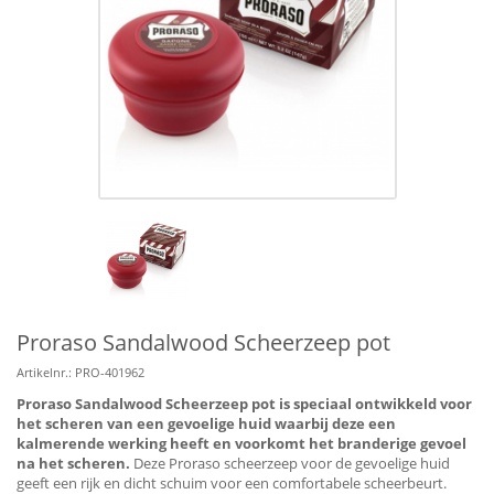
Proraso Sandalwood Scheerzeep pot
Artikelnr.:
PRO-401962
Proraso Sandalwood Scheerzeep pot is speciaal ontwikkeld voor
het scheren van een gevoelige huid waarbij deze een
kalmerende werking heeft en voorkomt het branderige gevoel
na het scheren.
Deze Proraso scheerzeep voor de gevoelige huid
geeft een rijk en dicht schuim voor een comfortabele scheerbeurt.