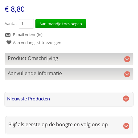
€ 8,80
Aantal:
Aan mandje toevoegen
E-mail vriend(in)
Aan verlanglijst toevoegen
Product Omschrijving
Aanvullende Informatie
Nieuwste Producten
Blijf als eerste op de hoogte en volg ons op