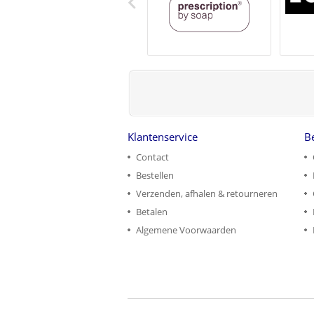
Klantenservice
B
Contact
Bestellen
Verzenden, afhalen & retourneren
Betalen
Algemene Voorwaarden