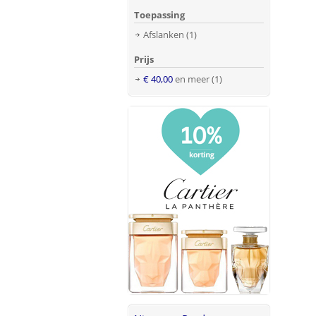
Toepassing
Afslanken
(1)
Prijs
€ 40,00
en meer
(1)