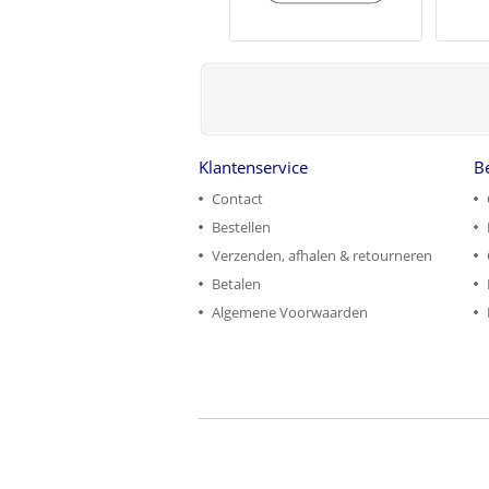
Klantenservice
B
Contact
Bestellen
Verzenden, afhalen & retourneren
Betalen
Algemene Voorwaarden