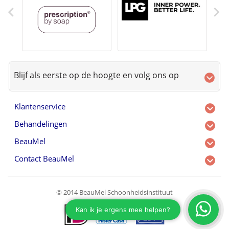
Blijf als eerste op de hoogte en volg ons op
Klantenservice
Behandelingen
BeauMel
Contact BeauMel
© 2014 BeauMel Schoonheidsinstituut