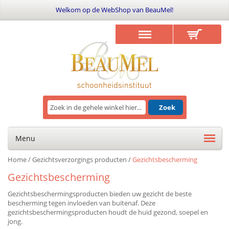
Welkom op de WebShop van BeauMel!
Zoek
Menu
Home
/
Gezichtsverzorgings producten
/
Gezichtsbescherming
Gezichtsbescherming
Gezichtsbeschermingsproducten bieden uw gezicht de beste
bescherming tegen invloeden van buitenaf. Deze
gezichtsbeschermingsproducten houdt de huid gezond, soepel en
jong.