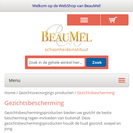
Welkom op de WebShop van BeauMel!
Zoek
Menu
Home
/
Gezichtsverzorgings producten
/
Gezichtsbescherming
Gezichtsbescherming
Gezichtsbeschermingsproducten bieden uw gezicht de beste
bescherming tegen invloeden van buitenaf. Deze
gezichtsbeschermingsproducten houdt de huid gezond, soepel en
jong.