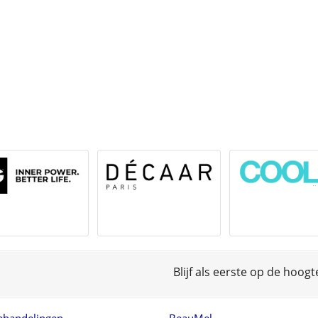
Blijf als eerste op de hoog